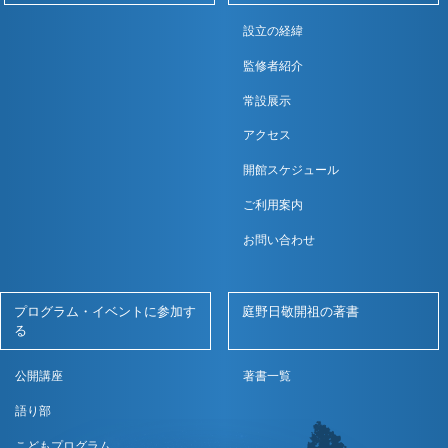
設立の経緯
監修者紹介
常設展示
アクセス
開館スケジュール
ご利用案内
お問い合わせ
プログラム・イベントに参加す
庭野日敬開祖の著書
る
公開講座
著書一覧
語り部
こどもプログラム