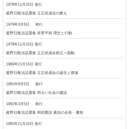
1978年11月15日 発行
庭野日敬法話選集 立正佼成会の教え
1979年3月5日 発行
庭野日敬法話選集 世界平和 理念と行動
1979年11月15日 発行
庭野日敬法話選集 立正佼成会創立へ胎動
1980年11月15日 発行
庭野日敬法話選集 立正佼成会の誕生と躍進
1981年8月5日 発行
庭野日敬法話選集 明るい社会の建設
1982年3月5日 発行
庭野日敬法話選集 和顔愛語 素顔の会長・書簡
1982年11月15日 発行