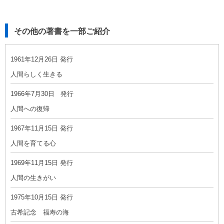
その他の著書を一部ご紹介
1961年12月26日 発行
人間らしく生きる
1966年7月30日 発行
人間への復帰
1967年11月15日 発行
人間を育てる心
1969年11月15日 発行
人間の生きがい
1975年10月15日 発行
古希記念 福寿の海